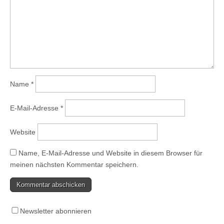
Name
*
E-Mail-Adresse
*
Website
Name, E-Mail-Adresse und Website in diesem Browser für
meinen nächsten Kommentar speichern.
Newsletter abonnieren