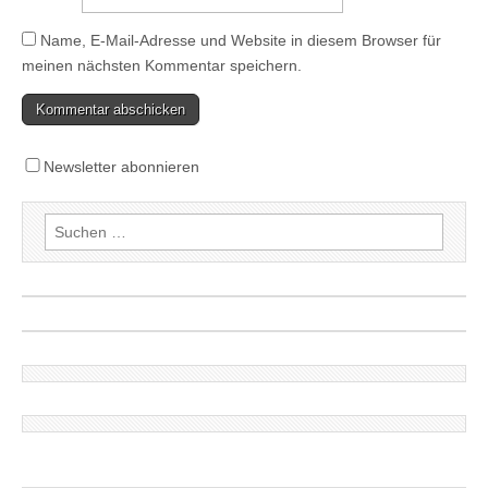
Name, E-Mail-Adresse und Website in diesem Browser für
meinen nächsten Kommentar speichern.
Newsletter abonnieren
Suchen
nach: