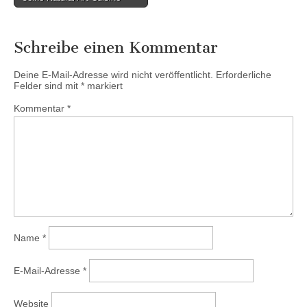
Schreibe einen Kommentar
Deine E-Mail-Adresse wird nicht veröffentlicht.
Erforderliche
Felder sind mit
*
markiert
Kommentar
*
Name
*
E-Mail-Adresse
*
Website