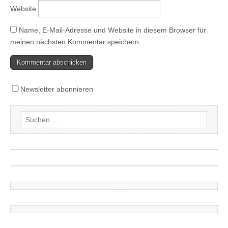
Website
Name, E-Mail-Adresse und Website in diesem Browser für
meinen nächsten Kommentar speichern.
Newsletter abonnieren
Suchen
nach: