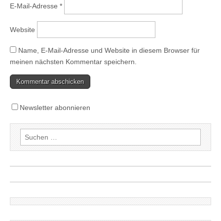
E-Mail-Adresse
*
Website
Name, E-Mail-Adresse und Website in diesem Browser für
meinen nächsten Kommentar speichern.
Newsletter abonnieren
Suchen
nach: