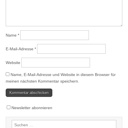
Name
*
E-Mail-Adresse
*
Website
Name, E-Mail-Adresse und Website in diesem Browser für
meinen nächsten Kommentar speichern.
Newsletter abonnieren
Suchen