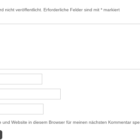
 nicht veröffentlicht.
Erforderliche Felder sind mit
*
markiert
 und Website in diesem Browser für meinen nächsten Kommentar spe