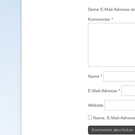
Deine E-Mail-Adresse wird
Kommentar
*
Name
*
E-Mail-Adresse
*
Website
Name, E-Mail-Adresse