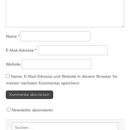
Name
*
E-Mail-Adresse
*
Website
Name, E-Mail-Adresse und Website in diesem Browser für
meinen nächsten Kommentar speichern.
Newsletter abonnieren
Suchen