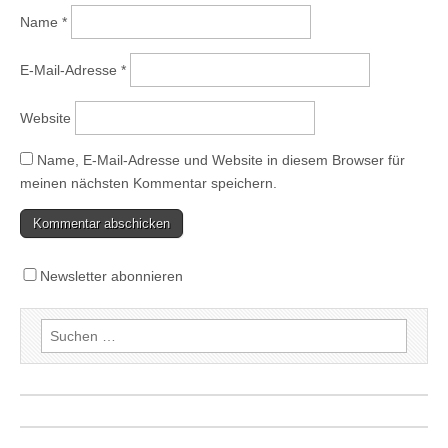
Name
*
E-Mail-Adresse
*
Website
Name, E-Mail-Adresse und Website in diesem Browser für
meinen nächsten Kommentar speichern.
Newsletter abonnieren
Suchen
nach: