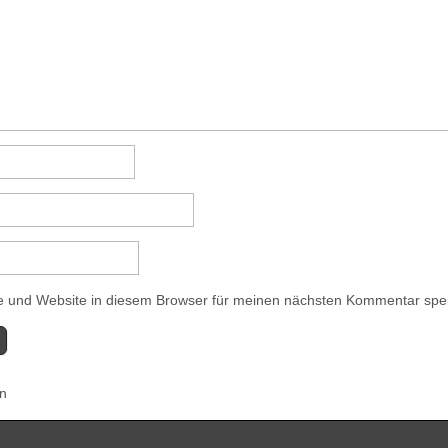
 und Website in diesem Browser für meinen nächsten Kommentar spe
en