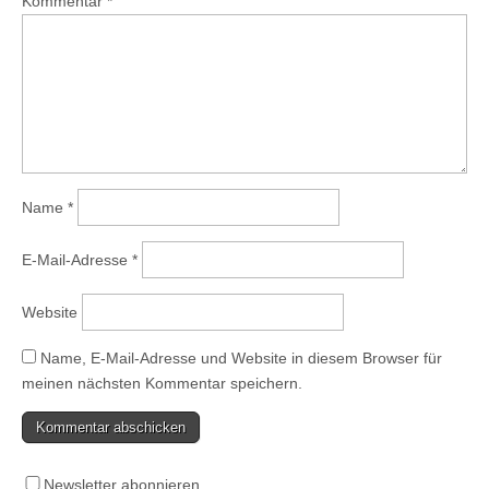
Kommentar
*
Name
*
E-Mail-Adresse
*
Website
Name, E-Mail-Adresse und Website in diesem Browser für
meinen nächsten Kommentar speichern.
Newsletter abonnieren