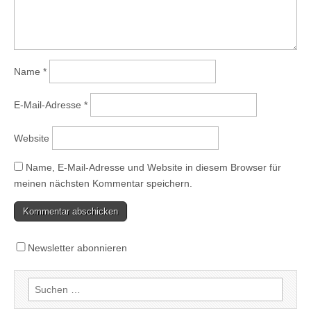
Name
*
E-Mail-Adresse
*
Website
Name, E-Mail-Adresse und Website in diesem Browser für
meinen nächsten Kommentar speichern.
Newsletter abonnieren
Suchen
nach: