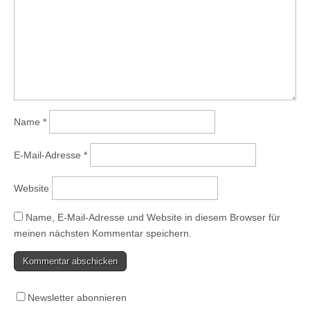
Name
*
E-Mail-Adresse
*
Website
Name, E-Mail-Adresse und Website in diesem Browser für
meinen nächsten Kommentar speichern.
Newsletter abonnieren