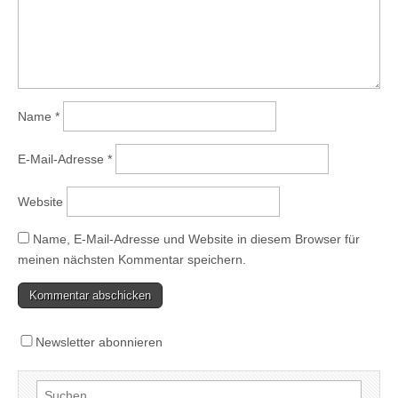
Name
*
E-Mail-Adresse
*
Website
Name, E-Mail-Adresse und Website in diesem Browser für
meinen nächsten Kommentar speichern.
Newsletter abonnieren
Suchen