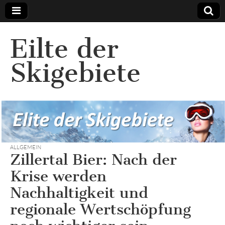
Eilte der
Skigebiete
ALLGEMEIN
Zillertal Bier: Nach der
Krise werden
Nachhaltigkeit und
regionale Wertschöpfung