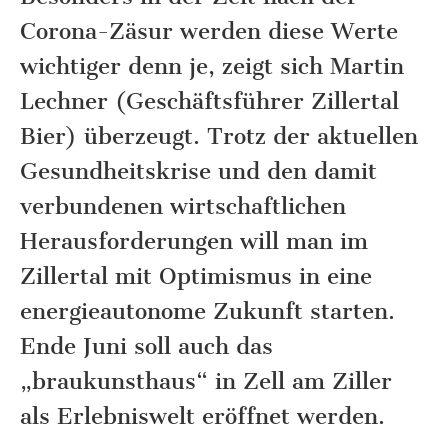
Corona-Zäsur werden diese Werte
wichtiger denn je, zeigt sich Martin
Lechner (Geschäftsführer Zillertal
Bier) überzeugt. Trotz der aktuellen
Gesundheitskrise und den damit
verbundenen wirtschaftlichen
Herausforderungen will man im
Zillertal mit Optimismus in eine
energieautonome Zukunft starten.
Ende Juni soll auch das
„braukunsthaus“ in Zell am Ziller
als Erlebniswelt eröffnet werden.