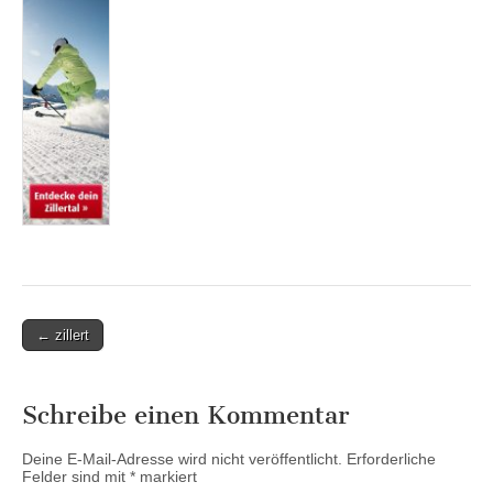
Post
← zillert
navigation
Schreibe einen Kommentar
Deine E-Mail-Adresse wird nicht veröffentlicht.
Erforderliche
Felder sind mit
*
markiert