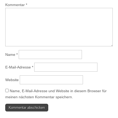
Kommentar
*
Name
*
E-Mail-Adresse
*
Website
Name, E-Mail-Adresse und Website in diesem Browser für
meinen nächsten Kommentar speichern.