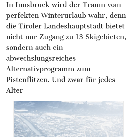
In Innsbruck wird der Traum vom
perfekten Winterurlaub wahr, denn
die Tiroler Landeshauptstadt bietet
nicht nur Zugang zu 13 Skigebieten,
sondern auch ein
abwechslungsreiches
Alternativprogramm zum
Pistenflitzen. Und zwar für jedes
Alter