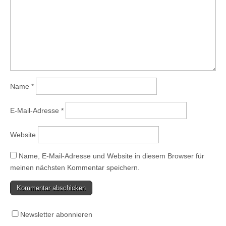
Name
*
E-Mail-Adresse
*
Website
Name, E-Mail-Adresse und Website in diesem Browser für
meinen nächsten Kommentar speichern.
Newsletter abonnieren