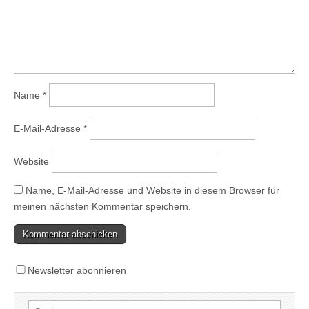
Name
*
E-Mail-Adresse
*
Website
Name, E-Mail-Adresse und Website in diesem Browser für
meinen nächsten Kommentar speichern.
Newsletter abonnieren
Suchen