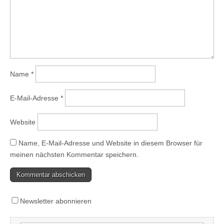
Name
*
E-Mail-Adresse
*
Website
Name, E-Mail-Adresse und Website in diesem Browser für
meinen nächsten Kommentar speichern.
Newsletter abonnieren