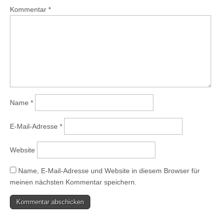
Kommentar
*
Name
*
E-Mail-Adresse
*
Website
Name, E-Mail-Adresse und Website in diesem Browser für
meinen nächsten Kommentar speichern.