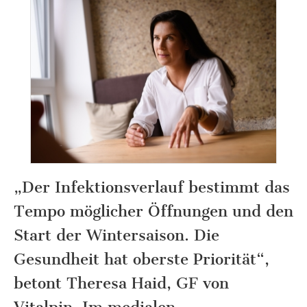
„Der Infektionsverlauf bestimmt das
Tempo möglicher Öffnungen und den
Start der Wintersaison. Die
Gesundheit hat oberste Priorität“,
betont Theresa Haid, GF von