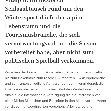
Vitalpin. Im medialen
Schlagabtausch rund um den
Wintersport dürfe der alpine
Lebensraum und die
Tourismusbranche, die sich
verantwortungsvoll auf die Saison
vorbereitet habe, aber nicht zum
politischen Spielball verkommen.
Zwischen der Forderung Skigebiete im Alpenraum zu schließen
bis zum Bekenntnis zum raschen Aufsperren – widersprüchliche
und sehr unterschiedliche Auffassungen dominieren derzeit die
Diskussion über einen möglichen Start des Wintertourismus.
Vitalpin, die internationale Vereinigung die die Interessen von
einer Million Menschen und Betrieben in den Alpen vertritt, warnt
vor diesem unkoordinierten Vorgehen: „Alleingänge und