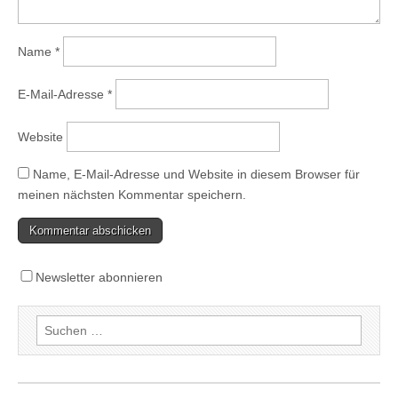
Name
*
E-Mail-Adresse
*
Website
Name, E-Mail-Adresse und Website in diesem Browser für
meinen nächsten Kommentar speichern.
Newsletter abonnieren
Suchen
nach: