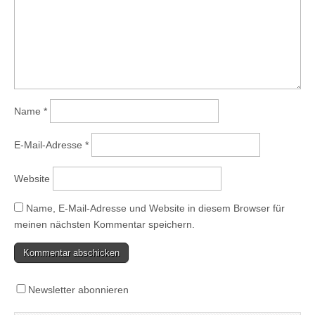
Name
*
E-Mail-Adresse
*
Website
Name, E-Mail-Adresse und Website in diesem Browser für
meinen nächsten Kommentar speichern.
Newsletter abonnieren