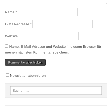
Name
*
E-Mail-Adresse
*
Website
Name, E-Mail-Adresse und Website in diesem Browser für
meinen nächsten Kommentar speichern.
Newsletter abonnieren
Suchen
nach: