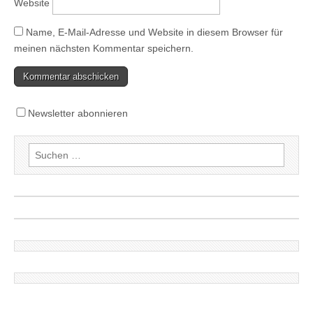
Website
Name, E-Mail-Adresse und Website in diesem Browser für
meinen nächsten Kommentar speichern.
Newsletter abonnieren
Suchen
nach: