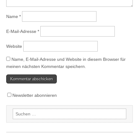
Name
*
E-Mail-Adresse
*
Website
Name, E-Mail-Adresse und Website in diesem Browser für
meinen nächsten Kommentar speichern.
Newsletter abonnieren
Suchen
nach: