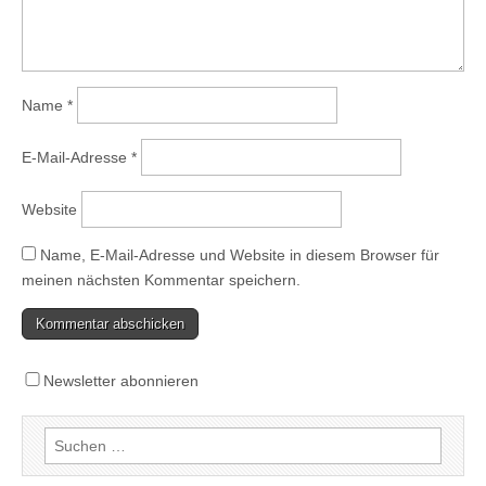
Name
*
E-Mail-Adresse
*
Website
Name, E-Mail-Adresse und Website in diesem Browser für
meinen nächsten Kommentar speichern.
Newsletter abonnieren
Suchen
nach: