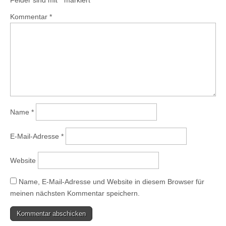
Felder sind mit
*
markiert
Kommentar
*
Name
*
E-Mail-Adresse
*
Website
Name, E-Mail-Adresse und Website in diesem Browser für
meinen nächsten Kommentar speichern.