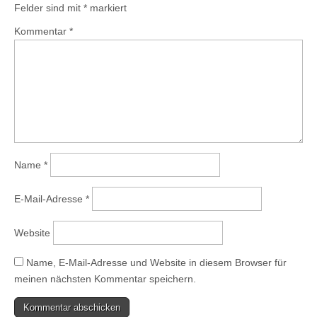
Felder sind mit
*
markiert
Kommentar
*
Name
*
E-Mail-Adresse
*
Website
Name, E-Mail-Adresse und Website in diesem Browser für
meinen nächsten Kommentar speichern.