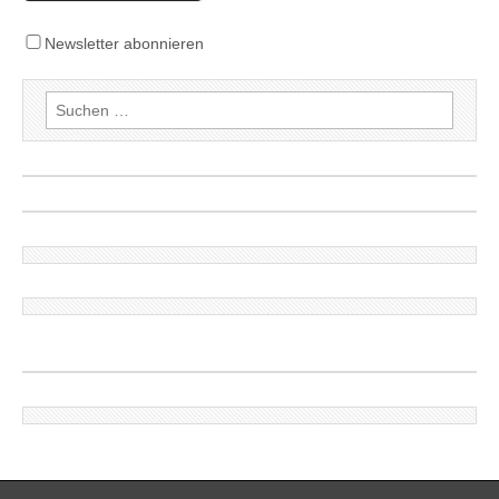
Newsletter abonnieren
Suchen
nach: