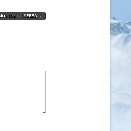
 Winterstart mit SEEED →