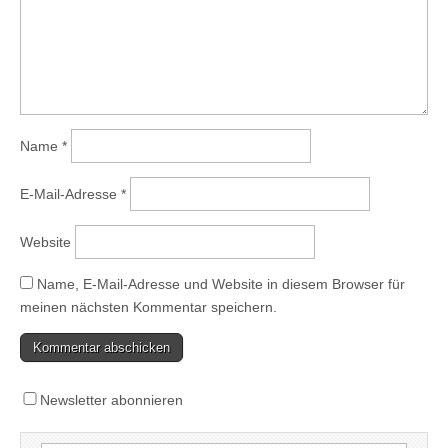
Name
*
E-Mail-Adresse
*
Website
Name, E-Mail-Adresse und Website in diesem Browser für
meinen nächsten Kommentar speichern.
Newsletter abonnieren