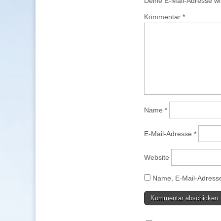
Deine E-Mail-Adresse wird
Kommentar
*
Name
*
E-Mail-Adresse
*
Website
Name, E-Mail-Adresse