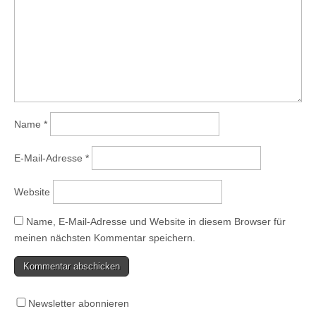
Name
*
E-Mail-Adresse
*
Website
Name, E-Mail-Adresse und Website in diesem Browser für
meinen nächsten Kommentar speichern.
Newsletter abonnieren