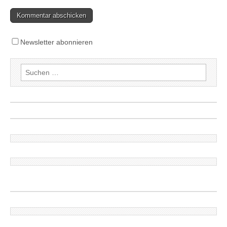
Newsletter abonnieren
Suchen
nach: