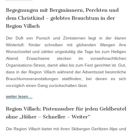
Begegnungen mit Bergmännern, Perchten und
dem Christkind – gelebtes Brauchtum in der
Region Villach
Der Duft von Punsch und Zimtsternen liegt in der klaren
Winterluft. Kinder schreiben mit glühenden Wangen ihre
Wunschzettel und zählen ungeduldig die Tage bis zum Heiligen
Abend. Erwachsene stecken im vorweihnachtlichen
Organisations-Stress, damit alles bis zum Fest gerichtet ist. Gut,
dass in der Region Villach während der Adventszeit besinnliche
Brauchtumsveranstaltungen stattfinden, bei denen es sich
vorzüglich einen Gang zurückschalten lässt.
weiter lesen…
Region Villach: Pistenzauber für jeden Geldbeutel
ohne „Höher – Schneller – Weiter“
Die Region Villach bietet mit ihren Skibergen Gerlitzen Alpe und