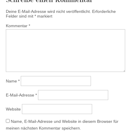
Deine E-Mail-Adresse wird nicht veröffentlicht.
Erforderliche
Felder sind mit
*
markiert
Kommentar
*
Name
*
E-Mail-Adresse
*
Website
Name, E-Mail-Adresse und Website in diesem Browser für
meinen nächsten Kommentar speichern.