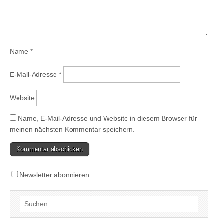
Name
*
E-Mail-Adresse
*
Website
Name, E-Mail-Adresse und Website in diesem Browser für
meinen nächsten Kommentar speichern.
Newsletter abonnieren
Suchen
nach: