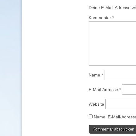
Deine E-Mail-Adresse wird
Kommentar
*
Name
*
E-Mail-Adresse
*
Website
Name, E-Mail-Adresse