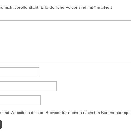
 nicht veröffentlicht.
Erforderliche Felder sind mit
*
markiert
 und Website in diesem Browser für meinen nächsten Kommentar spe