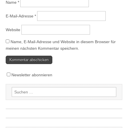
Name
*
E-Mail-Adresse
*
Website
Name, E-Mail-Adresse und Website in diesem Browser für
meinen nächsten Kommentar speichern.
Newsletter abonnieren
Suchen
nach: