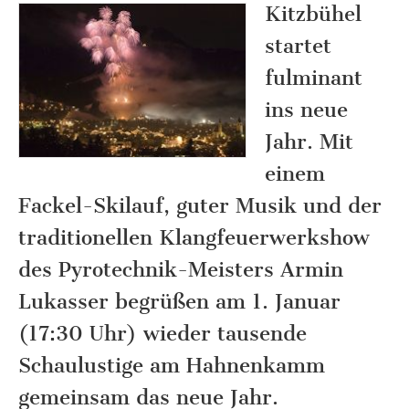
Kitzbühel
startet
fulminant
ins neue
Jahr. Mit
einem
Fackel-Skilauf, guter Musik und der
traditionellen Klangfeuerwerkshow
des Pyrotechnik-Meisters Armin
Lukasser begrüßen am 1. Januar
(17:30 Uhr) wieder tausende
Schaulustige am Hahnenkamm
gemeinsam das neue Jahr.