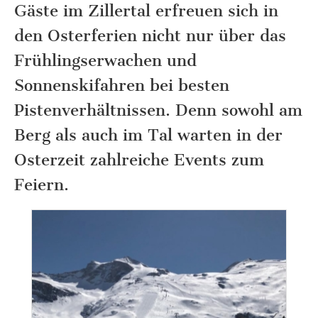
Gäste im Zillertal erfreuen sich in
den Osterferien nicht nur über das
Frühlingserwachen und
Sonnenskifahren bei besten
Pistenverhältnissen. Denn sowohl am
Berg als auch im Tal warten in der
Osterzeit zahlreiche Events zum
Feiern.