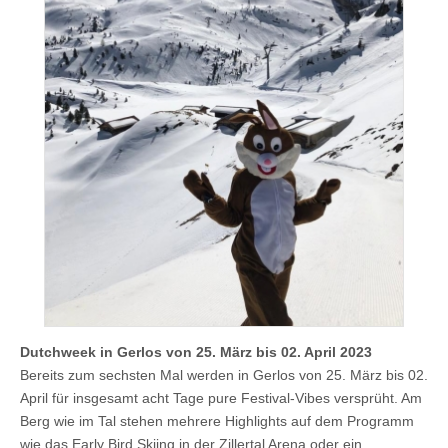
Dutchweek in Gerlos von 25. März bis 02. April 2023
Bereits zum sechsten Mal werden in Gerlos von 25. März bis 02.
April für insgesamt acht Tage pure Festival-Vibes versprüht. Am
Berg wie im Tal stehen mehrere Highlights auf dem Programm
wie das Early Bird Skiing in der Zillertal Arena oder ein