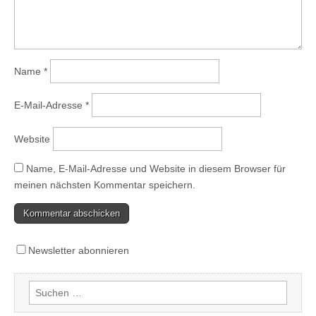
Name
*
E-Mail-Adresse
*
Website
Name, E-Mail-Adresse und Website in diesem Browser für
meinen nächsten Kommentar speichern.
Newsletter abonnieren
Suchen
nach: