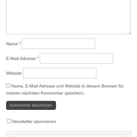
Name
*
E-Mail-Adresse
*
Website
Name, E-Mail-Adresse und Website in diesem Browser für
meinen nächsten Kommentar speichern.
Newsletter abonnieren