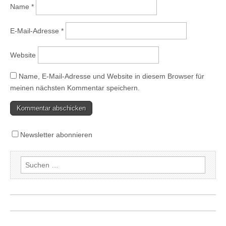
Name
*
E-Mail-Adresse
*
Website
Name, E-Mail-Adresse und Website in diesem Browser für
meinen nächsten Kommentar speichern.
Newsletter abonnieren
Suchen
nach: