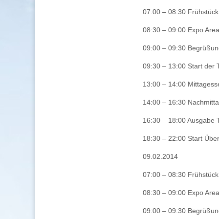
07:00 – 08:30 Frühstück
08:30 – 09:00 Expo Are
09:00 – 09:30 Begrüßung
09:30 – 13:00 Start der 
13:00 – 14:00 Mittages
14:00 – 16:30 Nachmitta
16:30 – 18:00 Ausgabe T
18:30 – 22:00 Start Ü
09.02.2014
07:00 – 08:30 Frühstück
08:30 – 09:00 Expo Are
09:00 – 09:30 Begrüßung