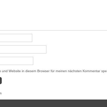
 und Website in diesem Browser für meinen nächsten Kommentar spe
en