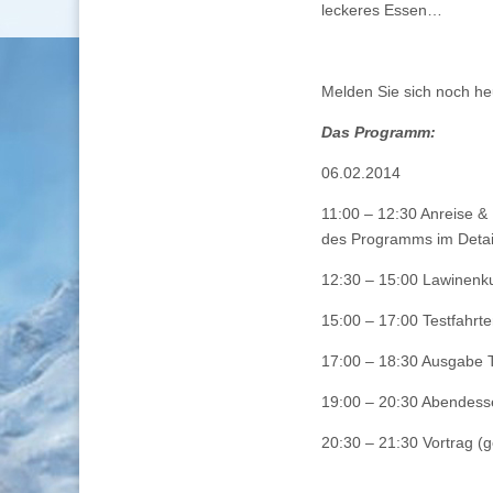
leckeres Essen…
Melden Sie sich noch he
Das Programm:
06.02.2014
11:00 – 12:30 Anreise &
des Programms im Detai
12:30 – 15:00 Lawinenk
15:00 – 17:00 Testfahrt
17:00 – 18:30 Ausgabe T
19:00 – 20:30 Abendess
20:30 – 21:30 Vortrag (