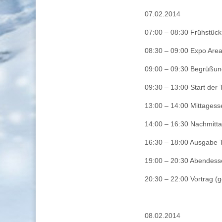
07.02.2014
07:00 – 08:30 Frühstück
08:30 – 09:00 Expo Are
09:00 – 09:30 Begrüßung
09:30 – 13:00 Start der 
13:00 – 14:00 Mittages
14:00 – 16:30 Nachmitta
16:30 – 18:00 Ausgabe T
19:00 – 20:30 Abendess
20:30 – 22:00 Vortrag (
08.02.2014