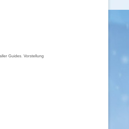
ller Guides. Vorstellung