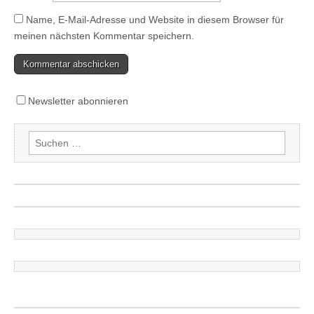
Name, E-Mail-Adresse und Website in diesem Browser für
meinen nächsten Kommentar speichern.
Newsletter abonnieren
Suchen
nach: