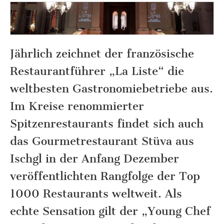
Jährlich zeichnet der französische
Restaurantführer „La Liste“ die
weltbesten Gastronomiebetriebe aus.
Im Kreise renommierter
Spitzenrestaurants findet sich auch
das Gourmetrestaurant Stüva aus
Ischgl in der Anfang Dezember
veröffentlichten Rangfolge der Top
1000 Restaurants weltweit. Als
echte Sensation gilt der „Young Chef