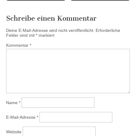
Schreibe einen Kommentar
Deine E-Mail-Adresse wird nicht veröffentlicht.
Erforderliche
Felder sind mit
*
markiert
Kommentar
*
Name
*
E-Mail-Adresse
*
Website