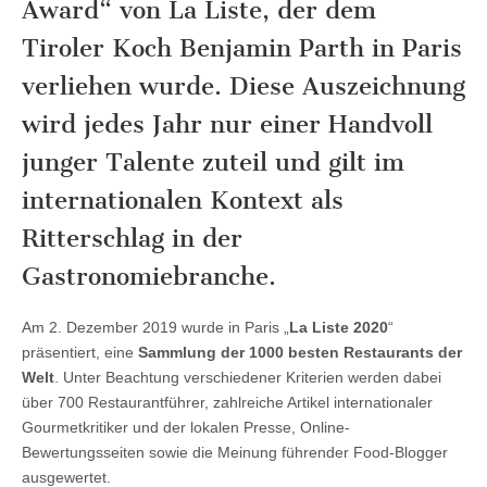
Award“ von La Liste, der dem
Tiroler Koch Benjamin Parth in Paris
verliehen wurde. Diese Auszeichnung
wird jedes Jahr nur einer Handvoll
junger Talente zuteil und gilt im
internationalen Kontext als
Ritterschlag in der
Gastronomiebranche.
Am 2. Dezember 2019 wurde in Paris „
La Liste 2020
“
präsentiert, eine
Sammlung der 1000 besten Restaurants der
Welt
. Unter Beachtung verschiedener Kriterien werden dabei
über 700 Restaurantführer, zahlreiche Artikel internationaler
Gourmetkritiker und der lokalen Presse, Online-
Bewertungsseiten sowie die Meinung führender Food-Blogger
ausgewertet.