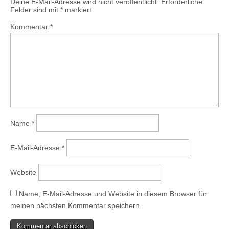
Deine E-Mail-Adresse wird nicht veröffentlicht.
Erforderliche
Felder sind mit
*
markiert
Kommentar
*
Name
*
E-Mail-Adresse
*
Website
Name, E-Mail-Adresse und Website in diesem Browser für
meinen nächsten Kommentar speichern.