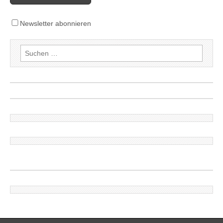
Newsletter abonnieren
Suchen
nach: