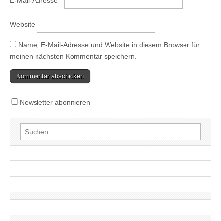
E-Mail-Adresse
*
Website
Name, E-Mail-Adresse und Website in diesem Browser für
meinen nächsten Kommentar speichern.
Newsletter abonnieren
Suchen
nach: