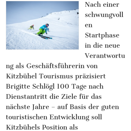
Nach einer
schwungvoll
en
Startphase
in die neue
Verantwortu
ng als Geschäftsführerin von
Kitzbühel Tourismus präzisiert
Brigitte Schlögl 100 Tage nach
Dienstantritt die Ziele für das
nächste Jahre – auf Basis der guten
touristischen Entwicklung soll
Kitzbühels Position als