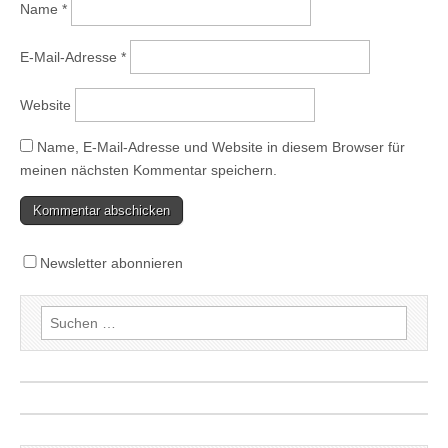
Name
*
E-Mail-Adresse
*
Website
Name, E-Mail-Adresse und Website in diesem Browser für
meinen nächsten Kommentar speichern.
Newsletter abonnieren
Suchen
nach: