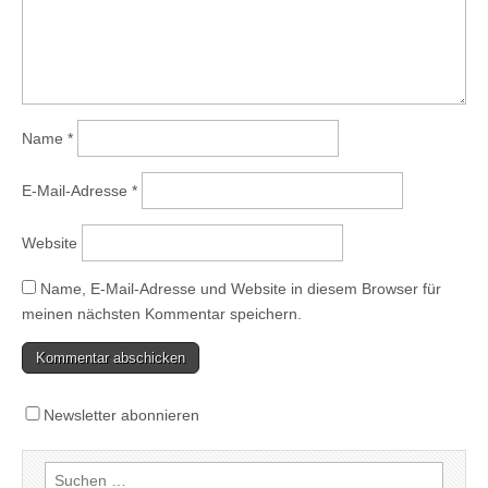
Name
*
E-Mail-Adresse
*
Website
Name, E-Mail-Adresse und Website in diesem Browser für
meinen nächsten Kommentar speichern.
Newsletter abonnieren
Suchen