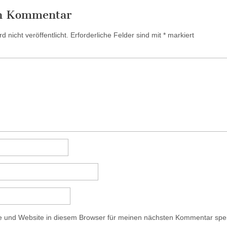
en Kommentar
 nicht veröffentlicht.
Erforderliche Felder sind mit
*
markiert
 und Website in diesem Browser für meinen nächsten Kommentar spe