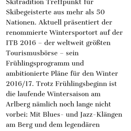
Skitradition Treffpunkt für
Skibegeisterte aus mehr als 50
Nationen. Aktuell präsentiert der
renommierte Wintersportort auf der
ITB 2016 – der weltweit größten
Tourismusbörse – sein
Frühlingsprogramm und
ambitionierte Pläne für den Winter
2016/17. Trotz Frühlingsbeginn ist
die laufende Wintersaison am
Arlberg nämlich noch lange nicht
vorbei: Mit Blues- und Jazz-Klängen
am Berg und dem legendären