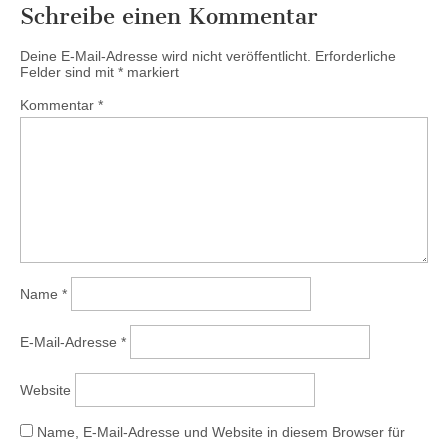
Schreibe einen Kommentar
Deine E-Mail-Adresse wird nicht veröffentlicht.
Erforderliche
Felder sind mit
*
markiert
Kommentar
*
Name
*
E-Mail-Adresse
*
Website
Name, E-Mail-Adresse und Website in diesem Browser für