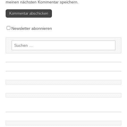
meinen nächsten Kommentar speichern.
Newsletter abonnieren
Suchen
nach: