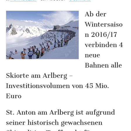
Ab der
Wintersaiso
n 2016/17
verbinden 4
neue
Bahnen alle
Skiorte am Arlberg –
Investitionsvolumen von 45 Mio.
Euro
St. Anton am Arlberg ist aufgrund
seiner historisch gewachsenen