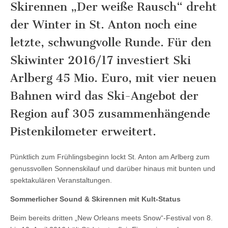
Skirennen „Der weiße Rausch“ dreht
der Winter in St. Anton noch eine
letzte, schwungvolle Runde. Für den
Skiwinter 2016/17 investiert Ski
Arlberg 45 Mio. Euro, mit vier neuen
Bahnen wird das Ski-Angebot der
Region auf 305 zusammenhängende
Pistenkilometer erweitert.
Pünktlich zum Frühlingsbeginn lockt St. Anton am Arlberg zum
genussvollen Sonnenskilauf und darüber hinaus mit bunten und
spektakulären Veranstaltungen.
Sommerlicher Sound & Skirennen mit Kult-Status
Beim bereits dritten „New Orleans meets Snow“-Festival von 8.