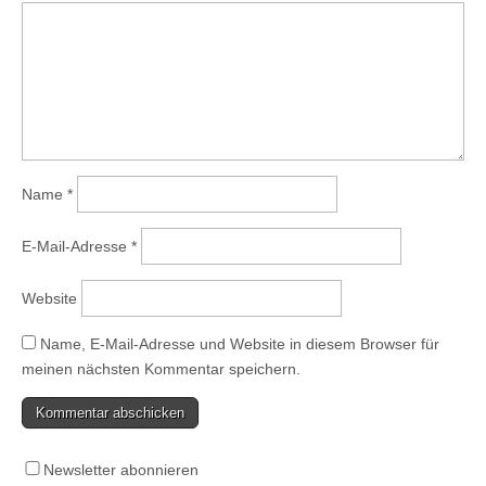
Name
*
E-Mail-Adresse
*
Website
Name, E-Mail-Adresse und Website in diesem Browser für
meinen nächsten Kommentar speichern.
Newsletter abonnieren