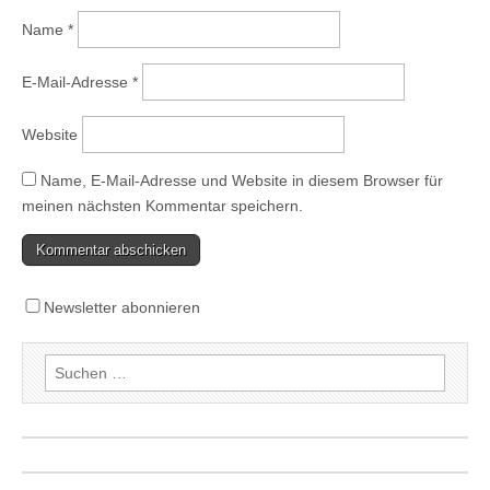
Name
*
E-Mail-Adresse
*
Website
Name, E-Mail-Adresse und Website in diesem Browser für
meinen nächsten Kommentar speichern.
Newsletter abonnieren
Suchen
nach: