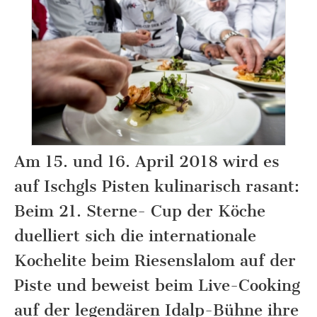
Am 15. und 16. April 2018 wird es
auf Ischgls Pisten kulinarisch rasant:
Beim 21. Sterne- Cup der Köche
duelliert sich die internationale
Kochelite beim Riesenslalom auf der
Piste und beweist beim Live-Cooking
auf der legendären Idalp-Bühne ihre