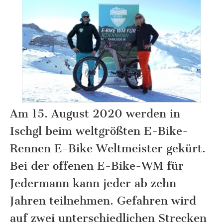
Am 15. August 2020 werden in
Ischgl beim weltgrößten E-Bike-
Rennen E-Bike Weltmeister gekürt.
Bei der offenen E-Bike-WM für
Jedermann kann jeder ab zehn
Jahren teilnehmen. Gefahren wird
auf zwei unterschiedlichen Strecken