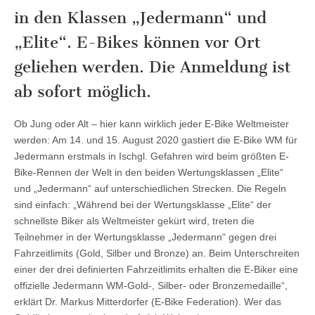
in den Klassen „Jedermann“ und
„Elite“. E-Bikes können vor Ort
geliehen werden. Die Anmeldung ist
ab sofort möglich.
Ob Jung oder Alt – hier kann wirklich jeder E-Bike Weltmeister
werden: Am 14. und 15. August 2020 gastiert die E-Bike WM für
Jedermann erstmals in Ischgl. Gefahren wird beim größten E-
Bike-Rennen der Welt in den beiden Wertungsklassen „Elite“
und „Jedermann“ auf unterschiedlichen Strecken. Die Regeln
sind einfach: „Während bei der Wertungsklasse „Elite“ der
schnellste Biker als Weltmeister gekürt wird, treten die
Teilnehmer in der Wertungsklasse „Jedermann“ gegen drei
Fahrzeitlimits (Gold, Silber und Bronze) an. Beim Unterschreiten
einer der drei definierten Fahrzeitlimits erhalten die E-Biker eine
offizielle Jedermann WM-Gold-, Silber- oder Bronzemedaille“,
erklärt Dr. Markus Mitterdorfer (E-Bike Federation). Wer das