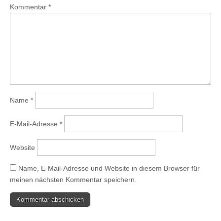
Kommentar
*
Name
*
E-Mail-Adresse
*
Website
Name, E-Mail-Adresse und Website in diesem Browser für
meinen nächsten Kommentar speichern.