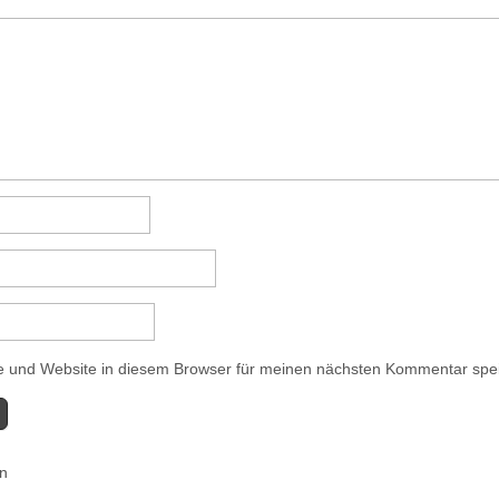
 und Website in diesem Browser für meinen nächsten Kommentar spe
en