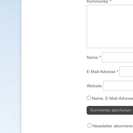
Kommentar
*
Name
*
E-Mail-Adresse
*
Website
Name, E-Mail-Adresse
Newsletter abonnier