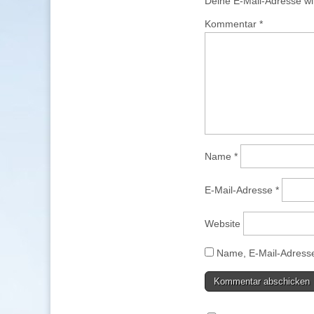
Deine E-Mail-Adresse wird
Kommentar
*
Name
*
E-Mail-Adresse
*
Website
Name, E-Mail-Adresse